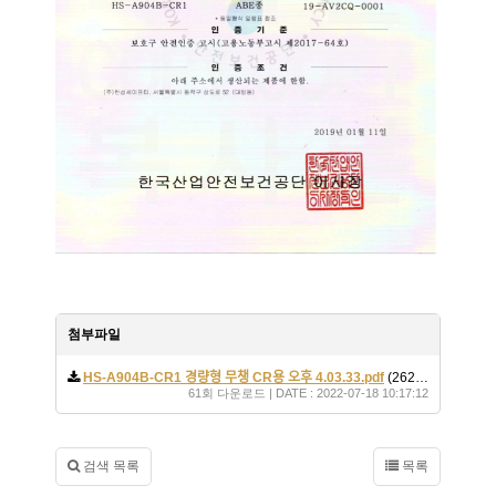
첨부파일
HS-A904B-CR1 경량형 무챙 CR용 오후 4.03.33.pdf
(262.8K)
61회 다운로드 | DATE : 2022-07-18 10:17:12
검색 목록
목록